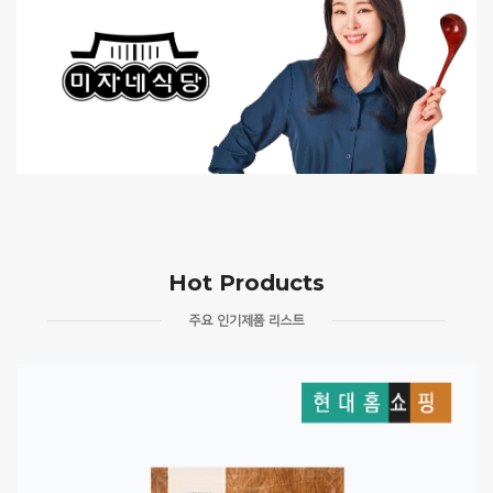
Hot Products
주요 인기제품 리스트