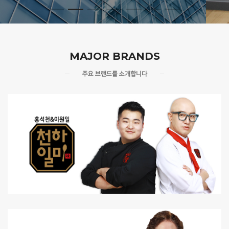
MAJOR BRANDS
주요 브랜드를 소개합니다