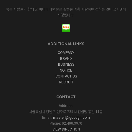
좋은 사람들과 함께 굿 아이디어로 좋은 상품을 기획 개발하여 전하는 것이 굿지앤의
사명입니다.
ADDITIONAL LINKS
COMPANY
BRAND
BUSINESS
NOTICE
CONTACT US
RECRUIT
CONTACT
Address:
서울특별시 강남구 언주로 725 보전빌딩 동관 11층
Email:
master@igoodgn.com
Phone: 02.400.3970
VIEW DIRECTION