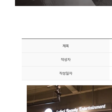
제목
작성자
작성일자