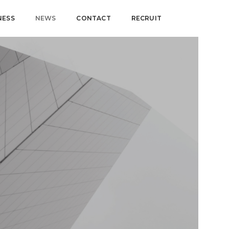
NESS
NEWS
CONTACT
RECRUIT