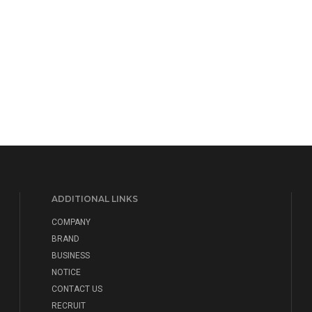
ADDITIONAL LINKS
COMPANY
BRAND
BUSINESS
NOTICE
CONTACT US
RECRUIT