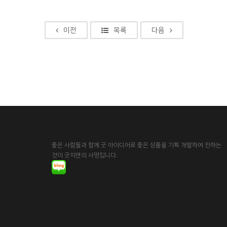
이전
목록
다음
좋은 사람들과 함께 굿 아이디어로 좋은 상품을 기획 개발하여 전하는
것이 굿지앤의 사명입니다.