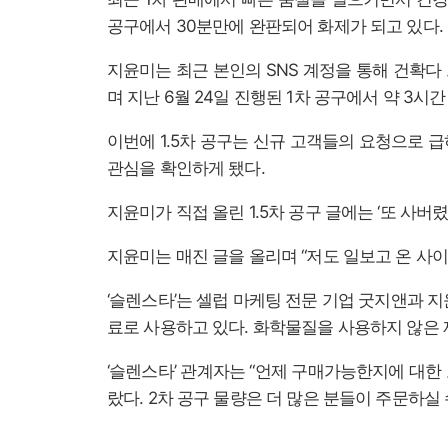
공구에서 30분만에 완판되어 화제가 되고 있다.
지윤미는 최근 본인의 SNS 계정을 통해 건확
며 지난 6월 24일 진행된 1차 공구에서 약 3시간
이번에 1.5차 공구는 신규 고객들의 요청으로 
관심을 확인하게 됐다.
지윤미가 직접 올린 1.5차 공구 글에는 ‘또 사버
지윤미는 매진 글을 올리며 “저도 일보고 온 사이
‘슬렌스타’는 셀럽 마케팅 전문 기업 굿지앤과 
료로 사용하고 있다. 화학물질을 사용하지 않은 
‘슬렌스타’ 관계자는 “언제 구매가능한지에 대한 
랐다. 2차 공구 물량은 더 많은 분들이 주문하실