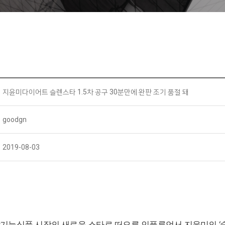
지윤미다이어트 슬렌스타 1.5차 공구 30분만에 완판 조기 품절 돼
goodgn
2019-08-03
기능식품 시장의 새로운 스타로 떠오른 인플루언서 지윤미의 ‘슬