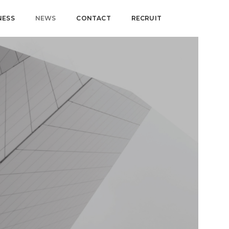
NESS
NEWS
CONTACT
RECRUIT