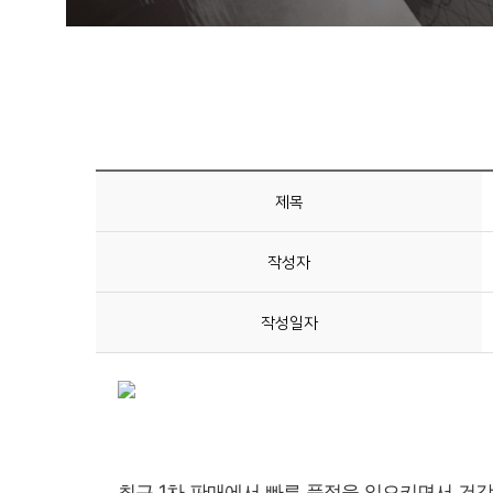
제목
작성자
작성일자
최근 1차 판매에서 빠른 품절을 일으키면서 건강