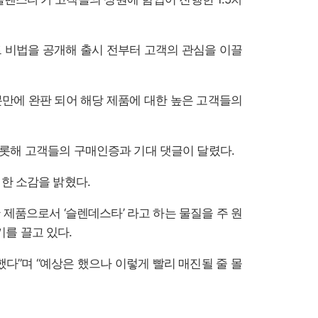
 비법을 공개해 출시 전부터 고객의 관심을 이끌
분만에 완판 되어 해당 제품에 대한 높은 고객들의
을 비롯해 고객들의 구매인증과 기대 댓글이 달렸다.
대한 소감을 밝혔다.
제품으로서 ‘슬렌데스타’ 라고 하는 물질을 주 원
를 끌고 있다.
했다”며 “예상은 했으나 이렇게 빨리 매진될 줄 몰