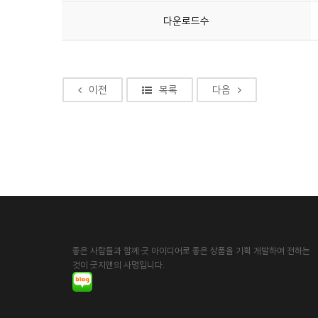
다운로드수
이전
목록
다음
좋은 사람들과 함께 굿 아이디어로 좋은 상품을 기획 개발하여 전하는
것이 굿지앤의 사명입니다.