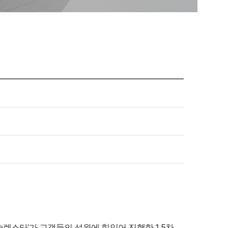
렌스타’가 고객들의 성원에 힘입어 진행한 1.5차